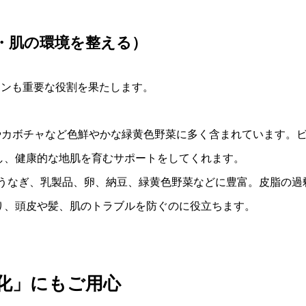
皮・肌の環境を整える）
ミンも重要な役割を果たします。
やカボチャなど色鮮やかな緑黄色野菜に多く含まれています。ビ
し、健康的な地肌を育むサポートをしてくれます。
うなぎ、乳製品、卵、納豆、緑黄色野菜などに豊富。皮脂の過
り、頭皮や髪、肌のトラブルを防ぐのに役立ちます。
化」にもご用心