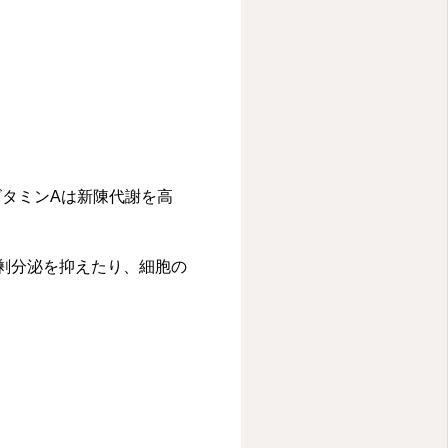
タミンAは新陳代謝を高
剰分泌を抑えたり、細胞の