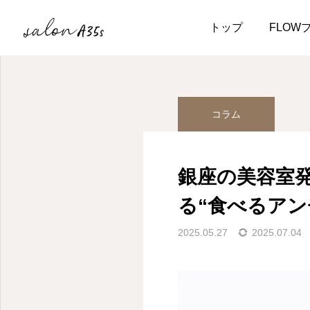
ブログ
コラム
銀座
トップ
FLOW
コラム
銀座の美容室
る“食べるアン
2025.05.27
2025.07.04