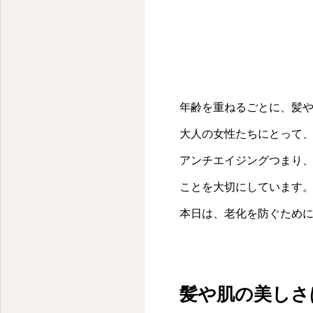
年齢を重ねるごとに、髪や
大人の女性たちにとって
アンチエイジングつまり、
ことを大切にしています
本日は、老化を防ぐため
髪や肌の美しさ