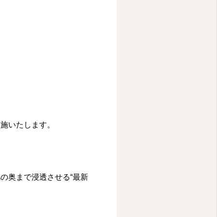
実施いたします。
の奥まで浸透させる“最新