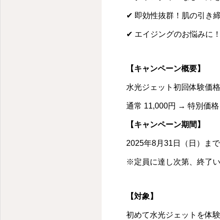
✔ 即効性抜群！肌の引き
✔ エイジングのお悩みに
【キャンペーン概要】
水光ジェット初回体験価
通常 11,000円 → 特別価格
【キャンペーン期間】
2025年8月31日（日）まで
※定員に達し次第、終了
銀座にある大人の隠れ家ヘアサロン
【対象】
初めて水光ジェットを体験