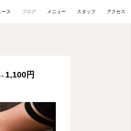
ュース
ブログ
メニュー
スタッフ
アクセス
メニュー
WEB予約
,100円
電話予約
アクセス