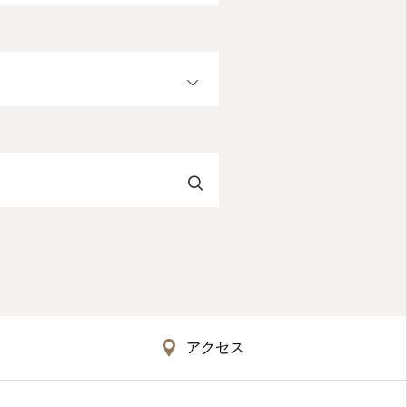
OPEN
アクセス