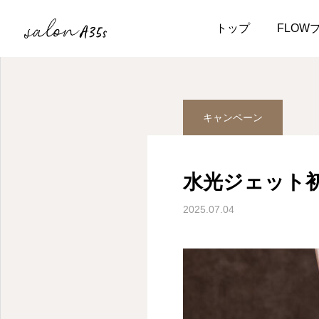
ブログ
キャンペーン
トップ
FLOW
キャンペーン
水光ジェット初回
2025.07.04