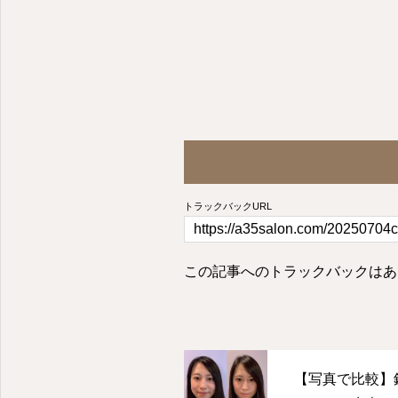
トラックバックURL
この記事へのトラックバックはあ
【写真で比較】