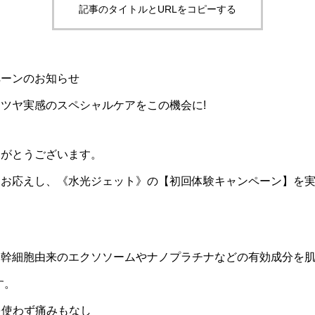
記事のタイトルとURLをコピーする
ペーンのお知らせ
ツヤ実感のスペシャルケアをこの機会に!
りがとうございます。
にお応えし、《水光ジェット》の【初回体験キャンペーン】を
幹細胞由来のエクソソームやナノプラチナなどの有効成分を肌
す。
を使わず痛みもなし